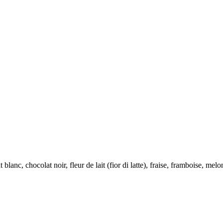
 blanc, chocolat noir, fleur de lait (fior di latte), fraise, framboise, me