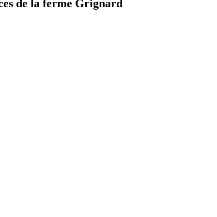
ces de la ferme Grignard