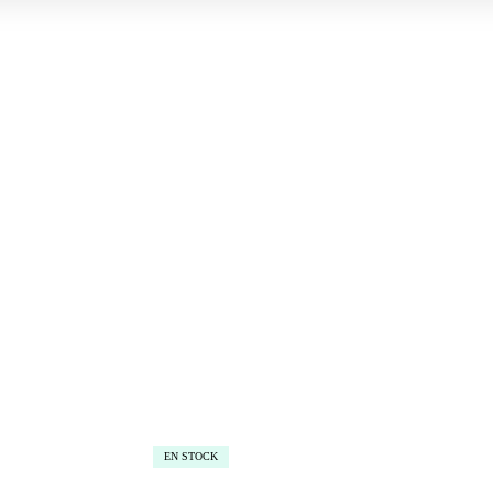
EN STOCK