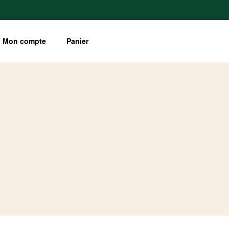
Mon compte
Panier