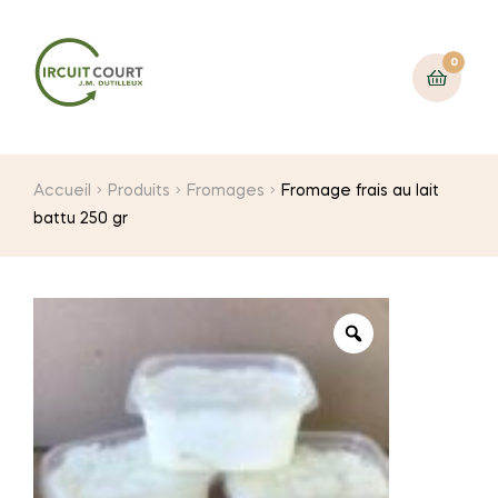
0
Accueil
Produits
Fromages
Fromage frais au lait
battu 250 gr