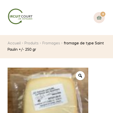
0
Accueil
Produits
Fromages
fromage de type Saint
Paulin +/- 250 gr