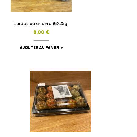
Lardés au chèvre (6X35g)
8,00
€
AJOUTER AU PANIER