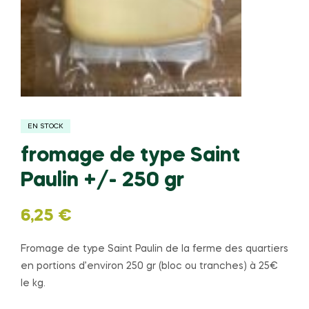
EN STOCK
fromage de type Saint
Paulin +/- 250 gr
6,25
€
Fromage de type Saint Paulin de la ferme des quartiers
en portions d’environ 250 gr (bloc ou tranches) à 25€
le kg.