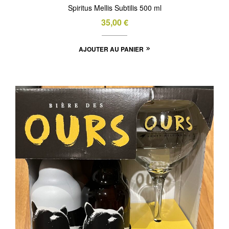
Spiritus Mellis Subtilis 500 ml
35,00
€
AJOUTER AU PANIER