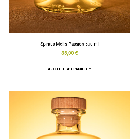
Spiritus Mellis Passion 500 ml
35,00
€
AJOUTER AU PANIER