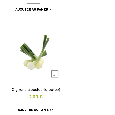
AJOUTER AU PANIER
Oignons ciboules (la botte)
2,00
€
AJOUTER AU PANIER