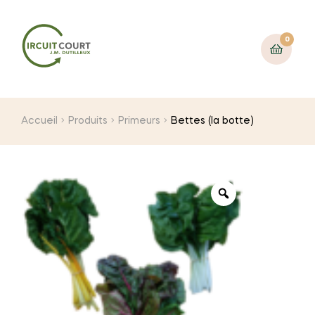
0
Accueil
Produits
Primeurs
Bettes (la botte)