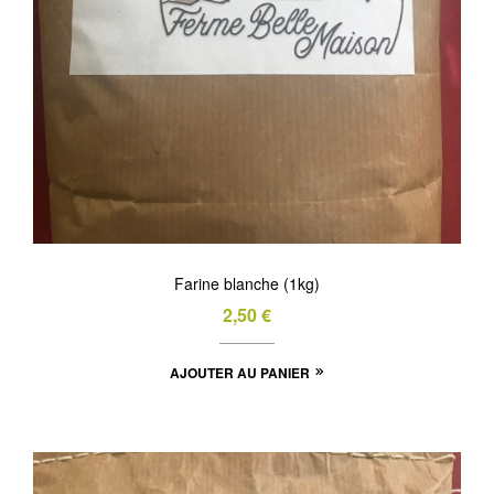
Farine blanche (1kg)
2,50
€
AJOUTER AU PANIER