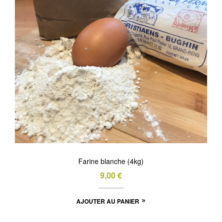
Farine blanche (4kg)
9,00
€
AJOUTER AU PANIER