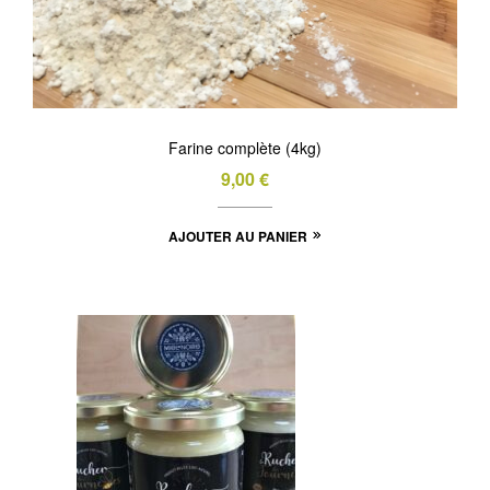
Farine complète (4kg)
9,00
€
AJOUTER AU PANIER