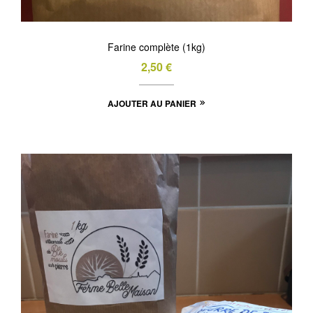
Farine complète (1kg)
2,50
€
AJOUTER AU PANIER