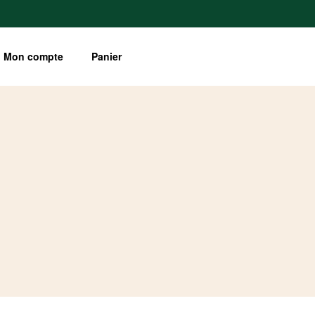
Mon compte
Panier