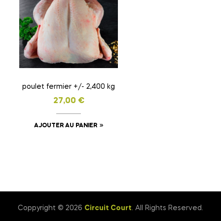
poulet fermier +/- 2,400 kg
27,00
€
AJOUTER AU PANIER
Coppyright © 2026
Circuit Court
. All Rights Reserved.