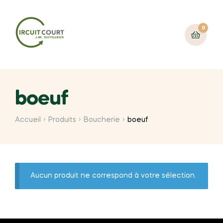
0
boeuf
Accueil
Produits
Boucherie
boeuf
Aucun produit ne correspond à votre sélection.