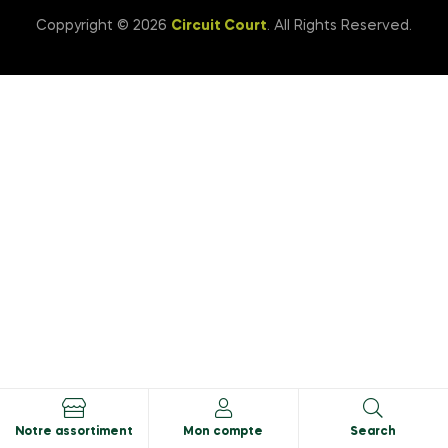
Coppyright © 2026
Circuit Court
. All Rights Reserved.
Notre assortiment
Mon compte
Search